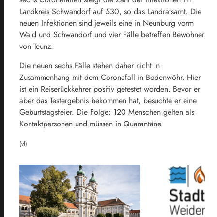
Landkreis Schwandorf auf 530, so das Landratsamt. Die
neuen Infektionen sind jeweils eine in Neunburg vorm
Wald und Schwandorf und vier Fälle betreffen Bewohner
von Teunz.
Die neuen sechs Fälle stehen daher nicht in
Zusammenhang mit dem Coronafall in Bodenwöhr. Hier
ist ein Reiserückkehrer positiv getestet worden. Bevor er
aber das Testergebnis bekommen hat, besuchte er eine
Geburtstagsfeier. Die Folge: 120 Menschen gelten als
Kontaktpersonen und müssen in Quarantäne.
(vl)