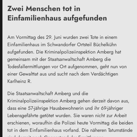
Zwei Menschen tot in
Einfamilienhaus aufgefunden
Am Vormittag des 29. Juni wurden zwei Tote in einem
Einfamilienhaus im Schwandorfer Ortsteil Büchelkühn
aufgefunden. Die Kriminalpolizeiinspektion Amberg hat
gemeinsam mit der Staatsanwaltschaft Amberg die
Todesfallermittlungen vor Ort aufgenommen, geht nun von
einer Gewalttat aus und sucht nach dem Verdächtigen
Karlheinz R.
Die Staatsanwaltschaft Amberg und die
Kriminalpolizeiinspektion Amberg gehen derzeit davon aus,
dass eine 57-jährige Hausbewohnerin und ihr 69-jähriger
Lebensgefährte getötet wurden. Sie waren nicht zur Arbeit
erschienen, woraufhin die Polizei heute Vormittag die beiden
tot in dem Einfamilienhaus vorfand. Die näheren Tatumstände