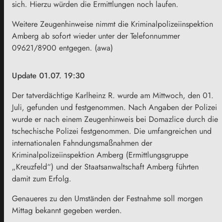
sich. Hierzu würden die Ermittlungen noch laufen.
Weitere Zeugenhinweise nimmt die Kriminalpolizeiinspektion
Amberg ab sofort wieder unter der Telefonnummer
09621/8900 entgegen. (awa)
Update 01.07. 19:30
Der tatverdächtige Karlheinz R. wurde am Mittwoch, den 01.
Juli, gefunden und festgenommen. Nach Angaben der Polizei
wurde er nach einem Zeugenhinweis bei Domazlice durch die
tschechische Polizei festgenommen. Die umfangreichen und
internationalen Fahndungsmaßnahmen der
Kriminalpolizeiinspektion Amberg (Ermittlungsgruppe
„Kreuzfeld“) und der Staatsanwaltschaft Amberg führten
damit zum Erfolg.
Genaueres zu den Umständen der Festnahme soll morgen
Mittag bekannt gegeben werden.