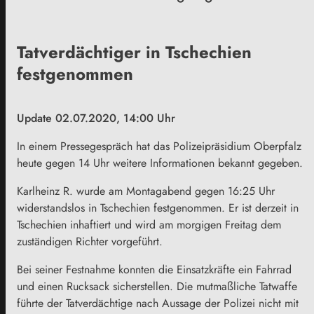
Tatverdächtiger in Tschechien
festgenommen
Update 02.07.2020, 14:00 Uhr
In einem Pressegespräch hat das Polizeipräsidium Oberpfalz
heute gegen 14 Uhr weitere Informationen bekannt gegeben.
Karlheinz R. wurde am Montagabend gegen 16:25 Uhr
widerstandslos in Tschechien festgenommen. Er ist derzeit in
Tschechien inhaftiert und wird am morgigen Freitag dem
zuständigen Richter vorgeführt.
Bei seiner Festnahme konnten die Einsatzkräfte ein Fahrrad
und einen Rucksack sicherstellen. Die mutmaßliche Tatwaffe
führte der Tatverdächtige nach Aussage der Polizei nicht mit