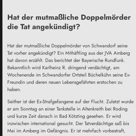
Hat der mutmaßliche Doppelmörder
die Tat angekündigt?
Hat der mutmaßliche Doppelmörder von Schwandorf seine
Tat vorher angekündigt? Ein Mithäftling aus der JVA Amberg
hat davon erzählt. Das berichtet der Bayerische Rundfunk.
Bekanntlich wird Karlheinz R. dringend verdächtigt, am
Wochenende im Schwandorfer Ortsteil Büchelkühn seine Ex-
Freundin und deren neuen Lebensgefährten erstochen zu
haben.
Seither ist der Ex-Strafgefangene auf der Flucht. Zuletzt wurde
er am Sonntag an einer Tankstelle in Altenkreith bei Roding
und kurze Zeit danach in Bad Kötzting gesehen. Er wird
inzwischen international gesucht. Der Tatverdächtige saß bis
Mai im Amberg im Gefängnis. Er ist mehrfach vorbestraft,