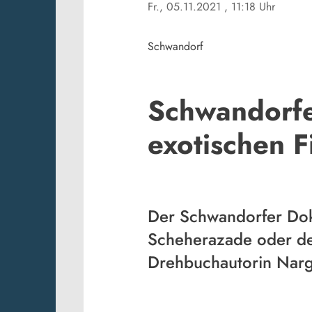
Fr., 05.11.2021
, 11:18 Uhr
Schwandorf
Schwandorfe
exotischen F
Der Schwandorfer Dok
Scheherazade oder der
Drehbuchautorin Narg