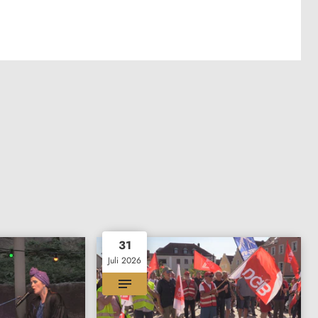
31
Juli 2026