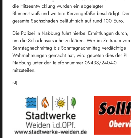
die Hitzeentwicklung wurden ein abgelegter
Blumenstrauß und weitere Kerzengefäße beschädigt. Der
gesamte Sachschaden beläuft sich auf rund 100 Euro.
Die Polizei in Nabburg führt hierbei Ermittlungen durch,
um die Schadensursache zu klären. Wer im Zeitraum von
Samstagnachmittag bis Sonntagnachmittag verdächtige
Wahrnehmungen gemacht hat, wird gebeten dies der PI
Nabburg unter der Telefonnummer 09433/2404-0
mitzuteilen.
(vl)