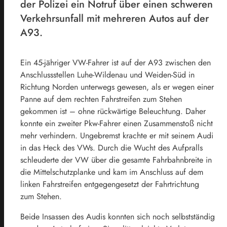
der Polizei ein Notruf über einen schweren
Verkehrsunfall mit mehreren Autos auf der
A93.
Ein 45-jähriger VW-Fahrer ist auf der A93 zwischen den
Anschlussstellen Luhe-Wildenau und Weiden-Süd in
Richtung Norden unterwegs gewesen, als er wegen einer
Panne auf dem rechten Fahrstreifen zum Stehen
gekommen ist – ohne rückwärtige Beleuchtung. Daher
konnte ein zweiter Pkw-Fahrer einen Zusammenstoß nicht
mehr verhindern. Ungebremst krachte er mit seinem Audi
in das Heck des VWs. Durch die Wucht des Aufpralls
schleuderte der VW über die gesamte Fahrbahnbreite in
die Mittelschutzplanke und kam im Anschluss auf dem
linken Fahrstreifen entgegengesetzt der Fahrtrichtung
zum Stehen.
Beide Insassen des Audis konnten sich noch selbstständig