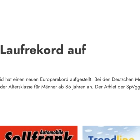
t Laufrekord auf
hmid hat einen neuen Europarekord aufgestellt. Bei den Deutschen 
der Altersklasse für Männer ab 85 Jahren an. Der Athlet der SpVg