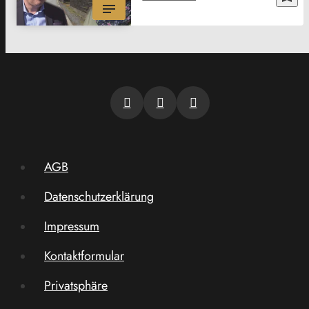
AGB
Datenschutzerklärung
Impressum
Kontaktformular
Privatsphäre