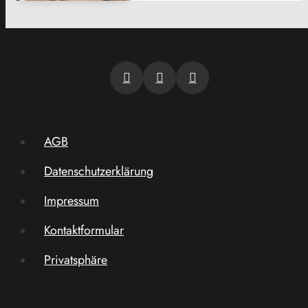
AGB
Datenschutzerklärung
Impressum
Kontaktformular
Privatsphäre