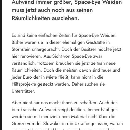
Aufwand immer größer, Space-Eye Weiden
muss jetzt auch noch aus seinen
Räumlichkeiten ausziehen.
Es sind keine einfachen Zeiten für Space-Eye Weiden.
Bisher waren sie in dieser ehemaligen Gaststätte in
Störnstein untergebracht. Doch der Besitzer möchte jetzt
hier renovieren. Aus Sicht von Space-Eye zwar
verständlich, trotzdem brauchen sie jetzt zeitnah neue
Räumlichkeiten. Doch die meisten davon sind teuer und
jeder Euro der in Miete fließt, kann nicht in die
Hilfsprojekte gesteckt werden. Daher suchen sie
Unterstützer.
Aber nicht nur das macht ihnen zu schaffen. Auch der
bürokratische Aufwand steigt deutlich. Immer häufiger
werden sie mit medizinischem Material nicht über die
Grenze von der Slowakei in die Ukraine gelassen, warum