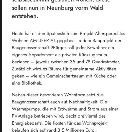
sollen nun in Neunburg vorm Wald
entstehen.
Heute hat es den Spatenstich zum Projekt Altersgerechtes
Wohnen AM UFERTAL gegeben. In dem Bauprojekt der
Baugenossenschaft 9Bürger soll jeder Bewohner ein
eigenes Appartement als privaten Rückzugsraum
beziehen – jeweils zwischen 35 und 78 Quadratmeter.
Zusätzlich wird es Räume für gemeinsame Aktivitäten
geben – wie ein Gemeinschaftsraum mit Küche oder
eine Bibliothek.
Neben dieser besonderen Wohnform setzt die
Baugenossenschaft auch auf Nachhaltigkeit: Die
Wärmepumpe, die mit Erdwärme und Strom aus einer
PV-Anlage betrieben wird, deckt dreiviertel des
Energiebedarfs. Die Kosten für das Wohnprojekt
belaufen sich auf rund 3,5 Millionen Euro.