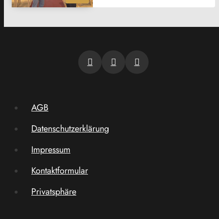
AGB
Datenschutzerklärung
Impressum
Kontaktformular
Privatsphäre