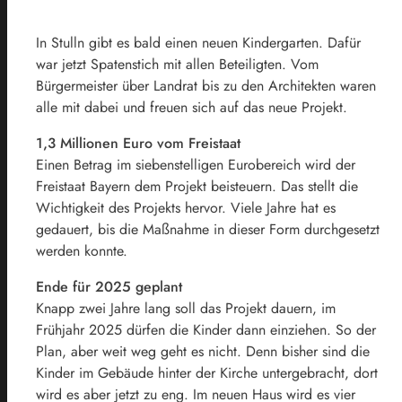
In Stulln gibt es bald einen neuen Kindergarten. Dafür
war jetzt Spatenstich mit allen Beteiligten. Vom
Bürgermeister über Landrat bis zu den Architekten waren
alle mit dabei und freuen sich auf das neue Projekt.
1,3 Millionen Euro vom Freistaat
Einen Betrag im siebenstelligen Eurobereich wird der
Freistaat Bayern dem Projekt beisteuern. Das stellt die
Wichtigkeit des Projekts hervor. Viele Jahre hat es
gedauert, bis die Maßnahme in dieser Form durchgesetzt
werden konnte.
Ende für 2025 geplant
Knapp zwei Jahre lang soll das Projekt dauern, im
Frühjahr 2025 dürfen die Kinder dann einziehen. So der
Plan, aber weit weg geht es nicht. Denn bisher sind die
Kinder im Gebäude hinter der Kirche untergebracht, dort
wird es aber jetzt zu eng. Im neuen Haus wird es vier