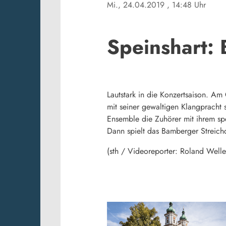
Mi., 24.04.2019
, 14:48 Uhr
Speinshart: 
Lautstark in die Konzertsaison. Am 
mit seiner gewaltigen Klangpracht s
Ensemble die Zuhörer mit ihrem sp
Dann spielt das Bamberger Streichqu
(sth / Videoreporter: Roland Welle