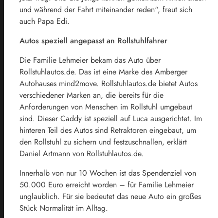
und während der Fahrt miteinander reden“, freut sich
auch Papa Edi.
Autos speziell angepasst an Rollstuhlfahrer
Die Familie Lehmeier bekam das Auto über
Rollstuhlautos.de. Das ist eine Marke des Amberger
Autohauses mind2move. Rollstuhlautos.de bietet Autos
verschiedener Marken an, die bereits für die
Anforderungen von Menschen im Rollstuhl umgebaut
sind. Dieser Caddy ist speziell auf Luca ausgerichtet. Im
hinteren Teil des Autos sind Retraktoren eingebaut, um
den Rollstuhl zu sichern und festzuschnallen, erklärt
Daniel Artmann von Rollstuhlautos.de.
Innerhalb von nur 10 Wochen ist das Spendenziel von
50.000 Euro erreicht worden – für Familie Lehmeier
unglaublich. Für sie bedeutet das neue Auto ein großes
Stück Normalität im Alltag.