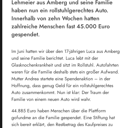
Lehmeier aus Amberg und seine Familie
haben nun ein rollstuhlgerechtes Auto.
Innerhalb von zehn Wochen hatten
zahlreiche Menschen fast 45.000 Euro
gespendet.
Im Juni hatten wir über den 17-jährigen Luca aus Amberg
und seine Familie berichtet. Luca lebt mit der
Glasknochenkrankheit und sitzt im Rollstuhl. Autofahrten
waren für die Familie deshalb stets ein großer Aufwand.
Mutter Andrea startete eine Spendenaktion – in der
Hoffnung, dass genug Geld für ein rollstuhlgerechtes
Auto zusammenkommt. Nun ist klar: Der Traum der
Familie von einem neuen Auto wird wahr.
44.885 Euro haben Menschen über die Plattform
gofundme an die Familie gespendet. Eine Stiftung hat
sich bereit erklärt, den Restbetrag des Kaufpreises zu