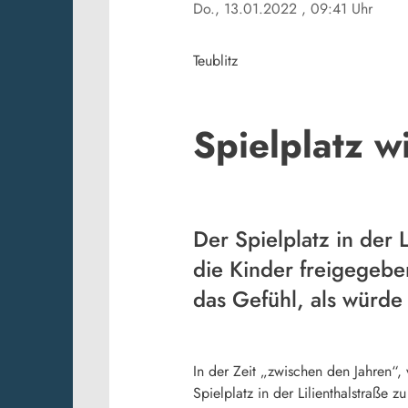
Do., 13.01.2022
, 09:41 Uhr
Teublitz
Spielplatz w
Der Spielplatz in der L
die Kinder freigegeben
das Gefühl, als würde
In der Zeit „zwischen den Jahren“
Spielplatz in der Lilienthalstraße 