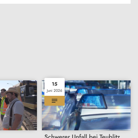
15
Juni 2026
Schwerer Unfall bei Teublitz