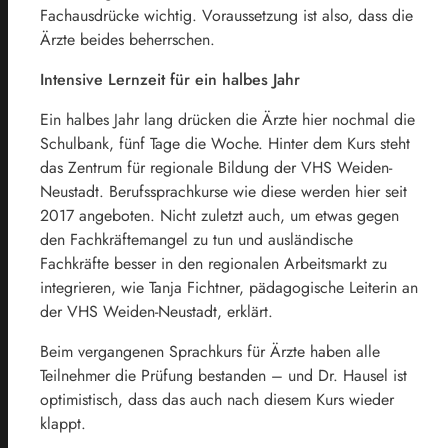
Fachausdrücke wichtig. Voraussetzung ist also, dass die
Ärzte beides beherrschen.
Intensive Lernzeit für ein halbes Jahr
Ein halbes Jahr lang drücken die Ärzte hier nochmal die
Schulbank, fünf Tage die Woche. Hinter dem Kurs steht
das Zentrum für regionale Bildung der VHS Weiden-
Neustadt. Berufssprachkurse wie diese werden hier seit
2017 angeboten. Nicht zuletzt auch, um etwas gegen
den Fachkräftemangel zu tun und ausländische
Fachkräfte besser in den regionalen Arbeitsmarkt zu
integrieren, wie Tanja Fichtner, pädagogische Leiterin an
der VHS Weiden-Neustadt, erklärt.
Beim vergangenen Sprachkurs für Ärzte haben alle
Teilnehmer die Prüfung bestanden – und Dr. Hausel ist
optimistisch, dass das auch nach diesem Kurs wieder
klappt.