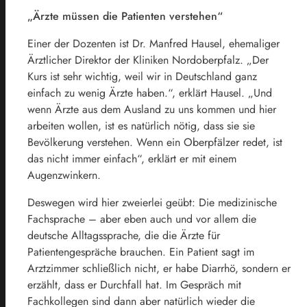
„Ärzte müssen die Patienten verstehen“
Einer der Dozenten ist Dr. Manfred Hausel, ehemaliger
Ärztlicher Direktor der Kliniken Nordoberpfalz. „Der
Kurs ist sehr wichtig, weil wir in Deutschland ganz
einfach zu wenig Ärzte haben.“, erklärt Hausel. „Und
wenn Ärzte aus dem Ausland zu uns kommen und hier
arbeiten wollen, ist es natürlich nötig, dass sie sie
Bevölkerung verstehen. Wenn ein Oberpfälzer redet, ist
das nicht immer einfach“, erklärt er mit einem
Augenzwinkern.
Deswegen wird hier zweierlei geübt: Die medizinische
Fachsprache – aber eben auch und vor allem die
deutsche Alltagssprache, die die Ärzte für
Patientengespräche brauchen. Ein Patient sagt im
Arztzimmer schließlich nicht, er habe Diarrhö, sondern er
erzählt, dass er Durchfall hat. Im Gespräch mit
Fachkollegen sind dann aber natürlich wieder die