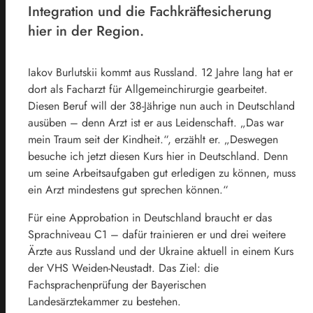
Integration und die Fachkräftesicherung
hier in der Region.
Iakov Burlutskii kommt aus Russland. 12 Jahre lang hat er
dort als Facharzt für Allgemeinchirurgie gearbeitet.
Diesen Beruf will der 38-Jährige nun auch in Deutschland
ausüben – denn Arzt ist er aus Leidenschaft. „Das war
mein Traum seit der Kindheit.“, erzählt er. „Deswegen
besuche ich jetzt diesen Kurs hier in Deutschland. Denn
um seine Arbeitsaufgaben gut erledigen zu können, muss
ein Arzt mindestens gut sprechen können.“
Für eine Approbation in Deutschland braucht er das
Sprachniveau C1 – dafür trainieren er und drei weitere
Ärzte aus Russland und der Ukraine aktuell in einem Kurs
der VHS Weiden-Neustadt. Das Ziel: die
Fachsprachenprüfung der Bayerischen
Landesärztekammer zu bestehen.