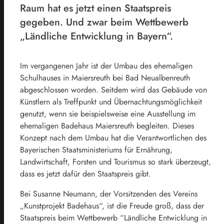
Raum hat es jetzt einen Staatspreis
gegeben. Und zwar beim Wettbewerb
„Ländliche Entwicklung in Bayern“.
Im vergangenen Jahr ist der Umbau des ehemaligen
Schulhauses in Maiersreuth bei Bad Neualbenreuth
abgeschlossen worden. Seitdem wird das Gebäude von
Künstlern als Treffpunkt und Übernachtungsmöglichkeit
genutzt, wenn sie beispielsweise eine Ausstellung im
ehemaligen Badehaus Maiersreuth begleiten. Dieses
Konzept nach dem Umbau hat die Verantwortlichen des
Bayerischen Staatsministeriums für Ernährung,
Landwirtschaft, Forsten und Tourismus so stark überzeugt,
dass es jetzt dafür den Staatspreis gibt.
Bei Susanne Neumann, der Vorsitzenden des Vereins
„Kunstprojekt Badehaus“, ist die Freude groß, dass der
Staatspreis beim Wettbewerb “Ländliche Entwicklung in