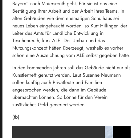
Bayern“ nach Maiersreuth geht. Für sie ist das eine
Bestätigung ihrer Arbeit und der Arbeit ihres Teams. In
alten Gebäuden wie dem ehemaligen Schulhaus sei
neues Leben eingehaucht worden, so Kurt Hillinger, der
Leiter des Amts für Ländliche Entwicklung in
Tirschenreuth, kurz ALE. Der Umbau und das
Nutzungskonzept hätten überzeugt, weshalb es vorher
schon eine Auszeichnung vom ALE selbst gegeben hatte.
In den kommenden Jahren soll das Gebäude nicht nur als
Künstlertreff genutzt werden. Laut Susanne Neumann
sollen künftig auch Privatleute und Familien
angesprochen werden, die dann im Gebäude
übernachten können. So könne für den Verein
zusätzliches Geld generiert werden.
(tb)