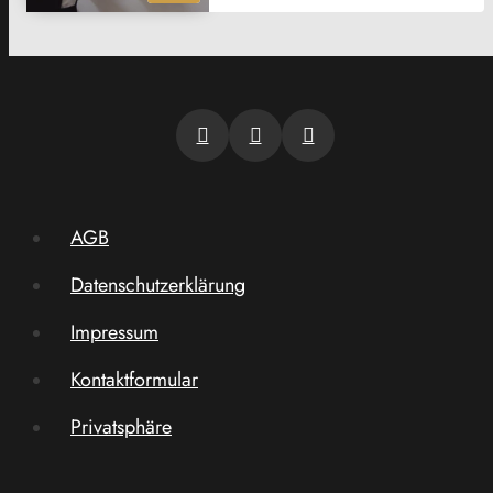
AGB
Datenschutzerklärung
Impressum
Kontaktformular
Privatsphäre