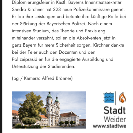
Diplomierungsfeier in Kastl. Bayerns Innenstaatssekretär
Sandro Kirchner hat 223 neue Polizeikommissare geehrt.
Er lob ihre Leistungen und betonte ihre künftige Rolle bei
der Stärkung der Bayerischen Polizei. Nach einem
intensiven Studium, das Theorie und Praxis eng
miteinander verzahnt, sollen die Absolventen jetzt in
ganz Bayern für mehr Sicherheit sorgen. Kirchner dankte
bei der Feier auch den Dozenten und den
Polizeipräsidien für die engagierte Ausbildung und
Unterstützung der Studierenden.
(bg / Kamera: Alfred Brönner)