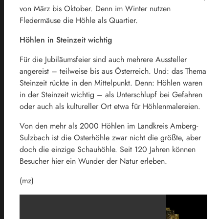
von März bis Oktober. Denn im Winter nutzen
Fledermäuse die Höhle als Quartier.
Höhlen in Steinzeit wichtig
Für die Jubiläumsfeier sind auch mehrere Aussteller
angereist – teilweise bis aus Österreich. Und: das Thema
Steinzeit rückte in den Mittelpunkt. Denn: Höhlen waren
in der Steinzeit wichtig – als Unterschlupf bei Gefahren
oder auch als kultureller Ort etwa für Höhlenmalereien.
Von den mehr als 2000 Höhlen im Landkreis Amberg-
Sulzbach ist die Osterhöhle zwar nicht die größte, aber
doch die einzige Schauhöhle. Seit 120 Jahren können
Besucher hier ein Wunder der Natur erleben.
(mz)