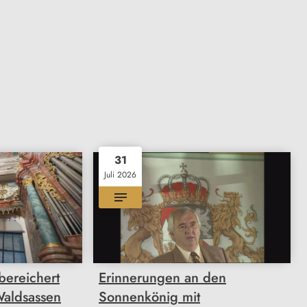
31
Juli 2026
bereichert
Erinnerungen an den
 Waldsassen
Sonnenkönig mit