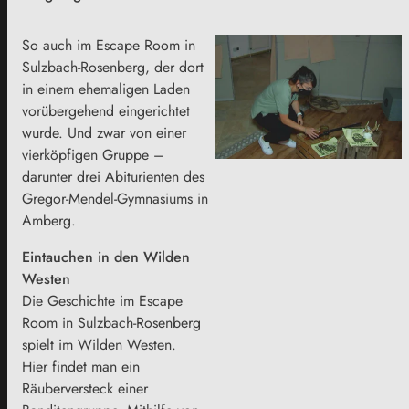
So auch im Escape Room in
Sulzbach-Rosenberg, der dort
in einem ehemaligen Laden
vorübergehend eingerichtet
wurde. Und zwar von einer
vierköpfigen Gruppe –
darunter drei Abiturienten des
Gregor-Mendel-Gymnasiums in
Amberg.
Eintauchen in den Wilden
Westen
Die Geschichte im Escape
Room in Sulzbach-Rosenberg
spielt im Wilden Westen.
Hier findet man ein
Räuberversteck einer