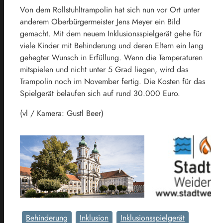
Von dem Rollstuhltrampolin hat sich nun vor Ort unter
anderem Oberbürgermeister Jens Meyer ein Bild
gemacht. Mit dem neuem Inklusionsspielgerät gehe für
viele Kinder mit Behinderung und deren Eltern ein lang
gehegter Wunsch in Erfüllung. Wenn die Temperaturen
mitspielen und nicht unter 5 Grad liegen, wird das
Trampolin noch im November fertig. Die Kosten für das
Spielgerät belaufen sich auf rund 30.000 Euro.
(vl / Kamera: Gustl Beer)
Behinderung
Inklusion
Inklusionsspielgerät