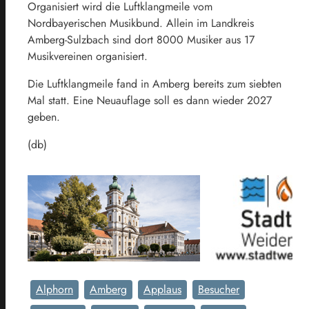
Organisiert wird die Luftklangmeile vom
Nordbayerischen Musikbund. Allein im Landkreis
Amberg-Sulzbach sind dort 8000 Musiker aus 17
Musikvereinen organisiert.
Die Luftklangmeile fand in Amberg bereits zum siebten
Mal statt. Eine Neuauflage soll es dann wieder 2027
geben.
(db)
Alphorn
Amberg
Applaus
Besucher