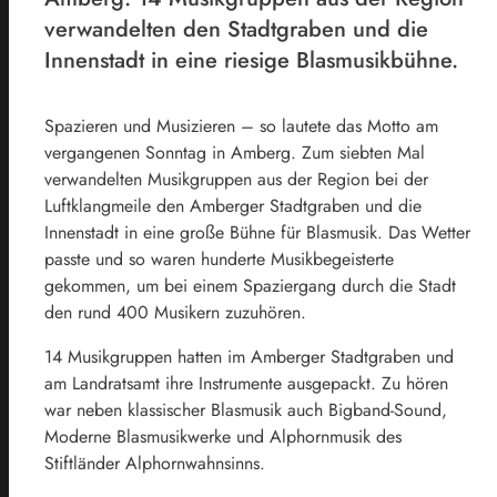
verwandelten den Stadtgraben und die
Innenstadt in eine riesige Blasmusikbühne.
Spazieren und Musizieren – so lautete das Motto am
vergangenen Sonntag in Amberg. Zum siebten Mal
verwandelten Musikgruppen aus der Region bei der
Luftklangmeile den Amberger Stadtgraben und die
Innenstadt in eine große Bühne für Blasmusik. Das Wetter
passte und so waren hunderte Musikbegeisterte
gekommen, um bei einem Spaziergang durch die Stadt
den rund 400 Musikern zuzuhören.
14 Musikgruppen hatten im Amberger Stadtgraben und
am Landratsamt ihre Instrumente ausgepackt. Zu hören
war neben klassischer Blasmusik auch Bigband-Sound,
Moderne Blasmusikwerke und Alphornmusik des
Stiftländer Alphornwahnsinns.