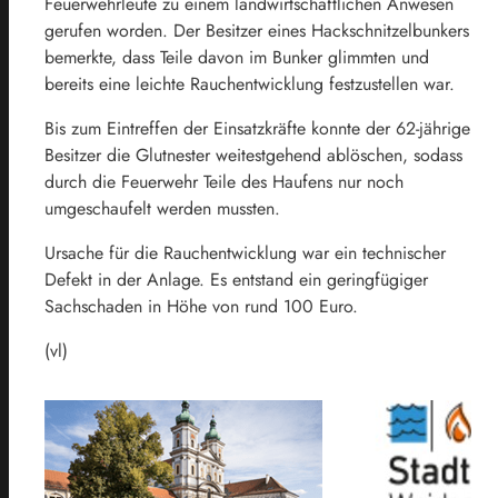
Feuerwehrleute zu einem landwirtschaftlichen Anwesen
gerufen worden. Der Besitzer eines Hackschnitzelbunkers
bemerkte, dass Teile davon im Bunker glimmten und
bereits eine leichte Rauchentwicklung festzustellen war.
Bis zum Eintreffen der Einsatzkräfte konnte der 62-jährige
Besitzer die Glutnester weitestgehend ablöschen, sodass
durch die Feuerwehr Teile des Haufens nur noch
umgeschaufelt werden mussten.
Ursache für die Rauchentwicklung war ein technischer
Defekt in der Anlage. Es entstand ein geringfügiger
Sachschaden in Höhe von rund 100 Euro.
(vl)