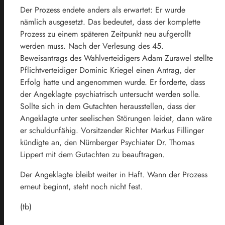
Der Prozess endete anders als erwartet: Er wurde
nämlich ausgesetzt. Das bedeutet, dass der komplette
Prozess zu einem späteren Zeitpunkt neu aufgerollt
werden muss. Nach der Verlesung des 45.
Beweisantrags des Wahlverteidigers Adam Zurawel stellte
Pflichtverteidiger Dominic Kriegel einen Antrag, der
Erfolg hatte und angenommen wurde. Er forderte, dass
der Angeklagte psychiatrisch untersucht werden solle.
Sollte sich in dem Gutachten herausstellen, dass der
Angeklagte unter seelischen Störungen leidet, dann wäre
er schuldunfähig. Vorsitzender Richter Markus Fillinger
kündigte an, den Nürnberger Psychiater Dr. Thomas
Lippert mit dem Gutachten zu beauftragen.
Der Angeklagte bleibt weiter in Haft. Wann der Prozess
erneut beginnt, steht noch nicht fest.
(tb)