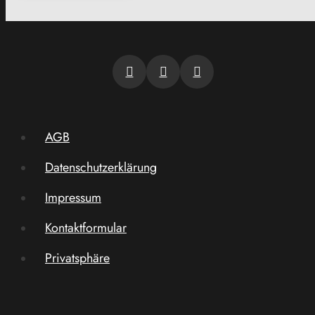
AGB
Datenschutzerklärung
Impressum
Kontaktformular
Privatsphäre