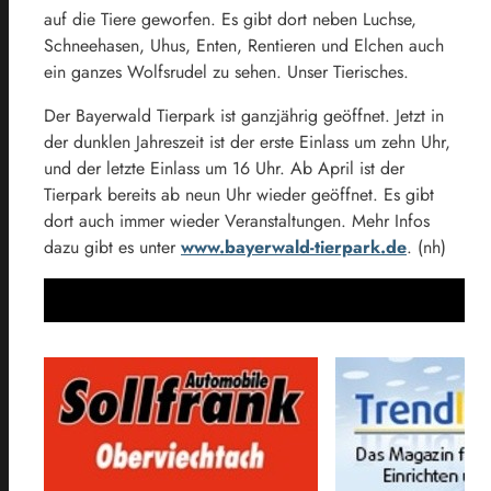
auf die Tiere geworfen. Es gibt dort neben Luchse,
Schneehasen, Uhus, Enten, Rentieren und Elchen auch
ein ganzes Wolfsrudel zu sehen. Unser Tierisches.
Der Bayerwald Tierpark ist ganzjährig geöffnet. Jetzt in
der dunklen Jahreszeit ist der erste Einlass um zehn Uhr,
und der letzte Einlass um 16 Uhr. Ab April ist der
Tierpark bereits ab neun Uhr wieder geöffnet. Es gibt
dort auch immer wieder Veranstaltungen. Mehr Infos
dazu gibt es unter
www.bayerwald-tierpark.de
. (nh)