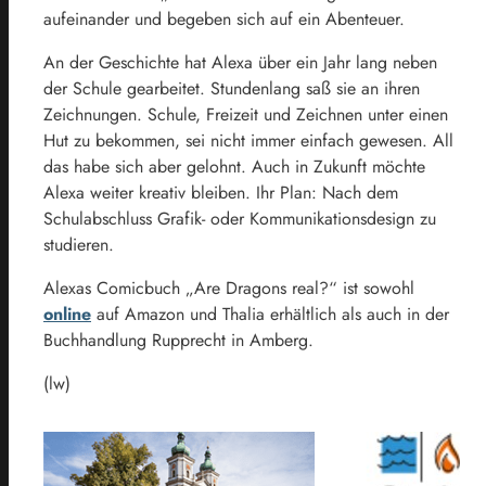
aufeinander und begeben sich auf ein Abenteuer.
An der Geschichte hat Alexa über ein Jahr lang neben
der Schule gearbeitet. Stundenlang saß sie an ihren
Zeichnungen. Schule, Freizeit und Zeichnen unter einen
Hut zu bekommen, sei nicht immer einfach gewesen. All
das habe sich aber gelohnt. Auch in Zukunft möchte
Alexa weiter kreativ bleiben. Ihr Plan: Nach dem
Schulabschluss Grafik- oder Kommunikationsdesign zu
studieren.
Alexas Comicbuch „Are Dragons real?“ ist sowohl
online
auf Amazon und Thalia erhältlich als auch in der
Buchhandlung Rupprecht in Amberg.
(lw)