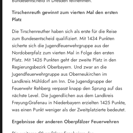
Bundesentscheid in Dresden teilnehmen.
Tirschenreuth gewinnt zum vierten Mal den ersten
Platz
Die Tirschenreuther haben sich als erste für die Reise
zum Bundesentscheid qualifiziert. Mit 1434 Punkten
sicherte sich die Jugendfeuerwehrgruppe aus der
Nordoberpfalz zum vierten Mal in Folge den ersten
Platz. Mit 1426 Punkten geht der zweite Platz in den
Regierungsbezirk Oberbayern. Und zwar an die
Jugendfeuerwehrgruppe aus Oberneukirchen im
Landkreis Mühldorf am Inn. Die Jugendgruppe der
Feuerwehr Rehberg verpasst knapp den Sprung auf das
nächste Level. Die Jugendlichen aus dem Landkreis
Freyung-Grafenau in Niederbayern erzielten 1425 Punkte,
was einen Punkt weniger als der Zweitplatzierte bedeutet.
Ergebnisse der anderen Oberpfälzer Feuerwehren