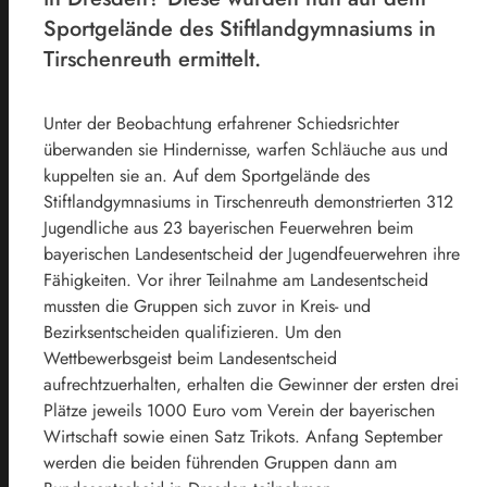
Sportgelände des Stiftlandgymnasiums in
Tirschenreuth ermittelt.
Unter der Beobachtung erfahrener Schiedsrichter
überwanden sie Hindernisse, warfen Schläuche aus und
kuppelten sie an. Auf dem Sportgelände des
Stiftlandgymnasiums in Tirschenreuth demonstrierten 312
Jugendliche aus 23 bayerischen Feuerwehren beim
bayerischen Landesentscheid der Jugendfeuerwehren ihre
Fähigkeiten. Vor ihrer Teilnahme am Landesentscheid
mussten die Gruppen sich zuvor in Kreis- und
Bezirksentscheiden qualifizieren. Um den
Wettbewerbsgeist beim Landesentscheid
aufrechtzuerhalten, erhalten die Gewinner der ersten drei
Plätze jeweils 1000 Euro vom Verein der bayerischen
Wirtschaft sowie einen Satz Trikots. Anfang September
werden die beiden führenden Gruppen dann am