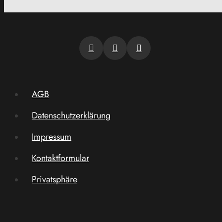
AGB
Datenschutzerklärung
Impressum
Kontaktformular
Privatsphäre