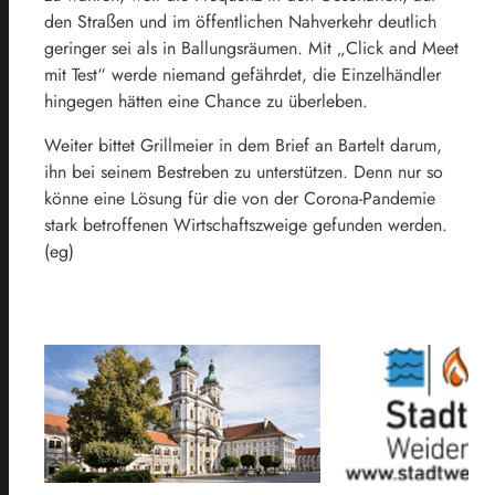
den Straßen und im öffentlichen Nahverkehr deutlich
geringer sei als in Ballungsräumen. Mit „Click and Meet
mit Test“ werde niemand gefährdet, die Einzelhändler
hingegen hätten eine Chance zu überleben.
Weiter bittet Grillmeier in dem Brief an Bartelt darum,
ihn bei seinem Bestreben zu unterstützen. Denn nur so
könne eine Lösung für die von der Corona-Pandemie
stark betroffenen Wirtschaftszweige gefunden werden.
(eg)