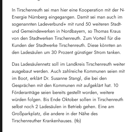
In Tirschenreuth sei man hier eine Kooperation mit der N-
Energie Nürnberg eingegangen. Damit sei man auch im
sogenannten Ladeverbund+ mit rund 50 weiteren Stadt-
und Gemeindewerken in Nordbayern, so Thomas Kraus
von den Stadtwerken Tirschenreuth. Zum Vorteil für die
Kunden der Stadtwerke Tirschenreuth. Diese könnten an
den Ladesäulen um 30 Prozent günstiger Strom tanken.
Das Ladesäulennetz soll im Landkreis Tirschenreuth weiter
ausgebaut werden. Auch zahlreiche Kommunen seien mit
im Boot, erklärt Dr. Susanne Stangl, die bei den
Gesprächen mit den Kommunen mit aufgeklärt hat. 10
Förderanträge seien bereits gestellt worden, weitere
würden folgen. Bis Ende Oktober sollen in Tirschenreuth
selbst noch 2 Ladesäulen in Betrieb gehen. Eine am
Großparkplatz, die andere in der Nähe des
Tirschenreuther Krankenhauses. (tb)