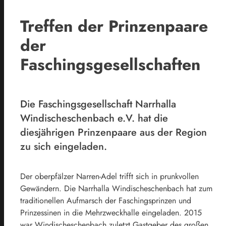
Treffen der Prinzenpaare
der
Faschingsgesellschaften
Die Faschingsgesellschaft Narrhalla
Windischeschenbach e.V. hat die
diesjährigen Prinzenpaare aus der Region
zu sich eingeladen.
Der oberpfälzer Narren-Adel trifft sich in prunkvollen
Gewändern. Die Narrhalla Windischeschenbach hat zum
traditionellen Aufmarsch der Faschingsprinzen und
Prinzessinen in die Mehrzweckhalle eingeladen. 2015
war Windischeschenbach zuletzt Gastgeber des großen