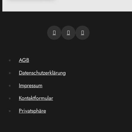
AGB
Datenschutzerklärung
Impressum
Kontaktformular
Privatsphäre