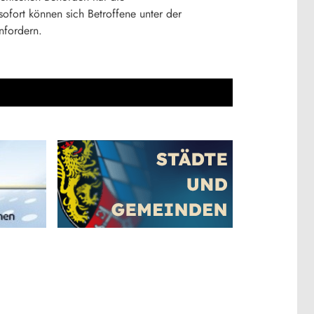
sofort können sich Betroffene unter der
nfordern.