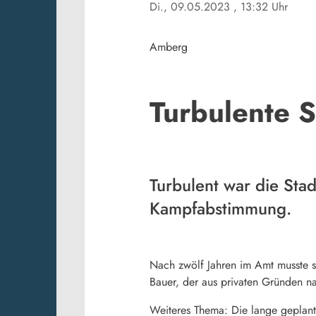
Di., 09.05.2023
, 13:32 Uhr
Amberg
Turbulente S
Turbulent war die Sta
Kampfabstimmung.
Nach zwölf Jahren im Amt musste s
Bauer, der aus privaten Gründen n
Weiteres Thema: Die lange geplant