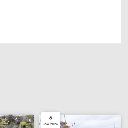
6
Mai 2026