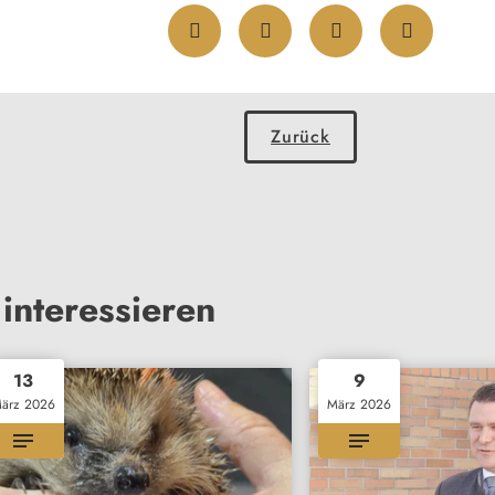
Zurück
interessieren
13
9
ärz 2026
März 2026