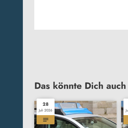
Das könnte Dich auch 
28
Juli 2026
J