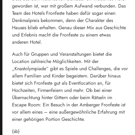
geworden ist, war mit großem Aufwand verbunden. Das
Team des Hotels Fronfeste haben dafür sogar einen
Denkmalpreis bekommen, denn der Charakter des
Hauses blieb erhalten. Genau dieser Mix aus Geschichte
und Erlebnis macht die Fronfeste zu einem etwas
anderen Hotel.
Auch für Gruppen und Veranstaltungen bietet die
Location zahlreiche Möglichkeiten. Mit der
„Knastolympiade“ gibt es Spiele und Challenges, die vor
allem Familien und Kinder begeistern. Darüber hinaus
bietet sich Fronfeste gut als Eventlocation an, für
Hochzeiten, Firmenfeiern und mehr. Ob bei einer
Übernachtung hinter Gittern oder beim Rätseln im
Escape Room: Ein Besuch in der Amberger Fronfeste ist
vor allem eines – eine außergewöhnliche Erfahrung mit
einer gehörigen Portion Geschichte.
(sb)