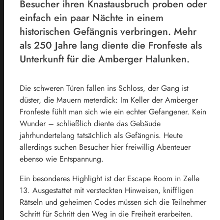
Besucher ihren Knastausbruch proben oder
einfach ein paar Nächte in einem
historischen Gefängnis verbringen. Mehr
als 250 Jahre lang diente die Fronfeste als
Unterkunft für die Amberger Halunken.
Die schweren Türen fallen ins Schloss, der Gang ist
düster, die Mauern meter­dick: Im Keller der Amberger
Fronfeste fühlt man sich wie ein echter Gefangener. Kein
Wunder – schließlich diente das Gebäude
jahrhundertelang tatsächlich als Gefängnis. Heute
allerdings suchen Besucher hier freiwillig Abenteuer
ebenso wie Entspannung.
Ein besonderes Highlight ist der Escape Room in Zelle
13. Ausgestattet mit versteckten Hinweisen, kniffligen
Rätseln und geheimen Codes müssen sich die Teilnehmer
Schritt für Schritt den Weg in die Freiheit erarbeiten.