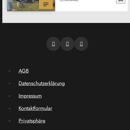
AGB
Datenschutzerklärung
Impressum
Kontaktformular
Privatsphäre