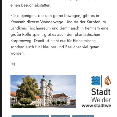
einen Besuch abstatten.
Für diejenigen, die sich gerne bewegen, gibt es in
Kemnath diverse Wanderwege. Und da der Karpfen im
Landkreis Tirschenreuth und damit auch in Kemnath eine
große Rolle spielt, gibt es auch den phantastischen
Karpfenweg. Damit ist nicht nur für Einheimische,
sondern auch für Urlauber und Besucher viel getan
worden.
(tb)