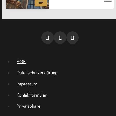
AGB
Datenschutzerklärung
Impressum
Kontaktformular
Privatsphäre