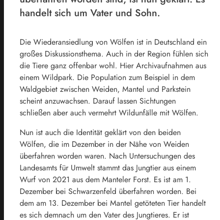
handelt sich um Vater und Sohn.
Die Wiederansiedlung von Wölfen ist in Deutschland ein
großes Diskussionsthema. Auch in der Region fühlen sich
die Tiere ganz offenbar wohl. Hier Archivaufnahmen aus
einem Wildpark. Die Population zum Beispiel in dem
Waldgebiet zwischen Weiden, Mantel und Parkstein
scheint anzuwachsen. Darauf lassen Sichtungen
schließen aber auch vermehrt Wildunfälle mit Wölfen.
Nun ist auch die Identität geklärt von den beiden
Wölfen, die im Dezember in der Nähe von Weiden
überfahren worden waren. Nach Untersuchungen des
Landesamts für Umwelt stammt das Jungtier aus einem
Wurf von 2021 aus dem Manteler Forst. Es ist am 1.
Dezember bei Schwarzenfeld überfahren worden. Bei
dem am 13. Dezember bei Mantel getöteten Tier handelt
es sich demnach um den Vater des Jungtieres. Er ist