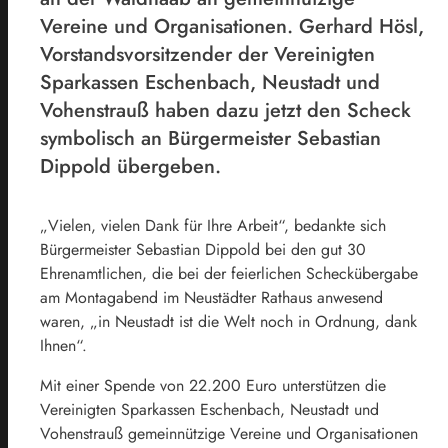
Vereine und Organisationen. Gerhard Hösl,
Vorstandsvorsitzender der Vereinigten
Sparkassen Eschenbach, Neustadt und
Vohenstrauß haben dazu jetzt den Scheck
symbolisch an Bürgermeister Sebastian
Dippold übergeben.
„Vielen, vielen Dank für Ihre Arbeit“, bedankte sich
Bürgermeister Sebastian Dippold bei den gut 30
Ehrenamtlichen, die bei der feierlichen Scheckübergabe
am Montagabend im Neustädter Rathaus anwesend
waren, „in Neustadt ist die Welt noch in Ordnung, dank
Ihnen“.
Mit einer Spende von 22.200 Euro unterstützen die
Vereinigten Sparkassen Eschenbach, Neustadt und
Vohenstrauß gemeinnützige Vereine und Organisationen