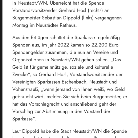
in Neustadt/WN. Überreicht hat die Spende
Vorstandsvorsitzender Gerhard Hösl (rechts) an
Bürgermeister Sebastian Dippold (links) vergangenen
Montag im Neustädter Rathaus.
Aus den Erträgen schüttet die Sparkasse regelmäßig
Spenden aus, im Jahr 2022 kamen so 22.200 Euro
Spendengelder zusammen, die nun an Vereine und
Organisationen in Neustadt/WN gehen sollen. „Das
Geld ist für gemeinnützige, soziale und kulturelle
Zwecke“, so Gerhard Hösl, Vorstandsvorsitzender der
Vereinigten Sparkassen Eschenbach, Neustadt und
Vohenstrauß, „wenn jemand von Ihnen weiß, wo Geld
gebraucht wird, melden Sie sich beim Bürgermeister, er
hat das Vorschlagrecht und anschließend geht der
Vorschlag zur Abstimmung in den Vorstand der
Sparkasse“.
Laut Dippold habe die Stadt Neustadt/WN die Spende