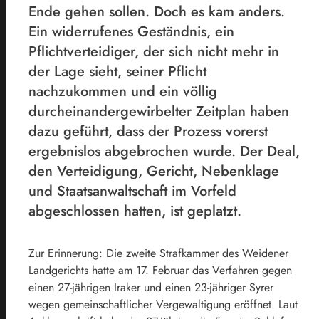
Ende gehen sollen. Doch es kam anders.
Ein widerrufenes Geständnis, ein
Pflichtverteidiger, der sich nicht mehr in
der Lage sieht, seiner Pflicht
nachzukommen und ein völlig
durcheinandergewirbelter Zeitplan haben
dazu geführt, dass der Prozess vorerst
ergebnislos abgebrochen wurde. Der Deal,
den Verteidigung, Gericht, Nebenklage
und Staatsanwaltschaft im Vorfeld
abgeschlossen hatten, ist geplatzt.
Zur Erinnerung: Die zweite Strafkammer des Weidener
Landgerichts hatte am 17. Februar das Verfahren gegen
einen 27-jährigen Iraker und einen 23-jähriger Syrer
wegen gemeinschaftlicher Vergewaltigung eröffnet. Laut