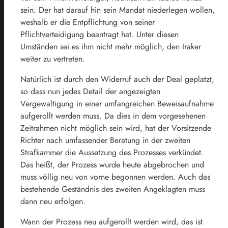
sein. Der hat darauf hin sein Mandat niederlegen wollen,
weshalb er die Entpflichtung von seiner
Pflichtverteidigung beantragt hat. Unter diesen
Umständen sei es ihm nicht mehr möglich, den Iraker
weiter zu vertreten.
Natürlich ist durch den Widerruf auch der Deal geplatzt,
so dass nun jedes Detail der angezeigten
Vergewaltigung in einer umfangreichen Beweisaufnahme
aufgerollt werden muss. Da dies in dem vorgesehenen
Zeitrahmen nicht möglich sein wird, hat der Vorsitzende
Richter nach umfassender Beratung in der zweiten
Strafkammer die Aussetzung des Prozesses verkündet.
Das heißt, der Prozess wurde heute abgebrochen und
muss völlig neu von vorne begonnen werden. Auch das
bestehende Geständnis des zweiten Angeklagten muss
dann neu erfolgen.
Wann der Prozess neu aufgerollt werden wird, das ist