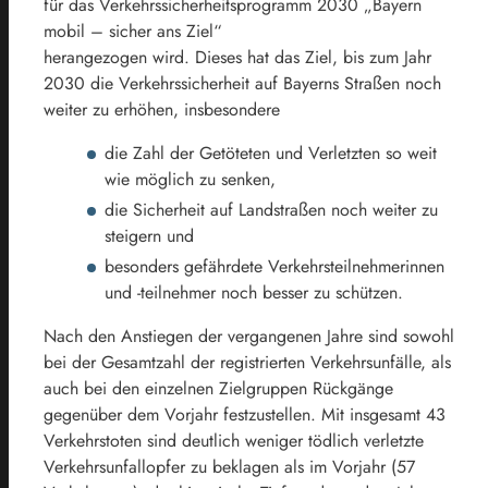
für das Verkehrssicherheitsprogramm 2030 „Bayern
mobil – sicher ans Ziel“
herangezogen wird. Dieses hat das Ziel, bis zum Jahr
2030 die Verkehrssicherheit auf Bayerns Straßen noch
weiter zu erhöhen, insbesondere
die Zahl der Getöteten und Verletzten so weit
wie möglich zu senken,
die Sicherheit auf Landstraßen noch weiter zu
steigern und
besonders gefährdete Verkehrsteilnehmerinnen
und -teilnehmer noch besser zu schützen.
Nach den Anstiegen der vergangenen Jahre sind sowohl
bei der Gesamtzahl der registrierten Verkehrsunfälle, als
auch bei den einzelnen Zielgruppen Rückgänge
gegenüber dem Vorjahr festzustellen. Mit insgesamt 43
Verkehrstoten sind deutlich weniger tödlich verletzte
Verkehrsunfallopfer zu beklagen als im Vorjahr (57