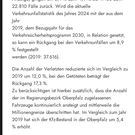
22.810 Fälle zurück. Wird die aktuelle
Verkehrsunfallstatistik des Jahres 2024 mit der aus dem
Jahr
2019, dem Bezugsjahr für das
Verkehrssicherheitsprogramm 2030, in Relation gesetzt,
so kann ein Rückgang bei den Verkehrsunfällen um 8,9
% festgestellt
werden (2019: 37.616).
Die Anzahl der Verletzten reduzierte sich im Vergleich zu
2019 um 12,0 %, bei den Getöteten beträgt der
Rückgang 17,3 %.
Zu berücksichtigen ist hierbei zusätzlich, dass die Anzahl
der im Regierungsbezirk Oberpfalz zugelassenen
Fahrzeuge kontinuierlich ansteigt und mittlerweile die
Millionengrenze überschritten hat. Im Vergleich zum Jahr
2019 hat sich der Kfz-Bestand in der Oberpfalz um 5,4
% erhöht.