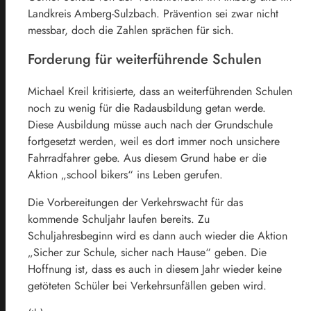
Landkreis Amberg-Sulzbach. Prävention sei zwar nicht
messbar, doch die Zahlen sprächen für sich.
Forderung für weiterführende Schulen
Michael Kreil kritisierte, dass an weiterführenden Schulen
noch zu wenig für die Radausbildung getan werde.
Diese Ausbildung müsse auch nach der Grundschule
fortgesetzt werden, weil es dort immer noch unsichere
Fahrradfahrer gebe. Aus diesem Grund habe er die
Aktion „school bikers“ ins Leben gerufen.
Die Vorbereitungen der Verkehrswacht für das
kommende Schuljahr laufen bereits. Zu
Schuljahresbeginn wird es dann auch wieder die Aktion
„Sicher zur Schule, sicher nach Hause“ geben. Die
Hoffnung ist, dass es auch in diesem Jahr wieder keine
getöteten Schüler bei Verkehrsunfällen geben wird.