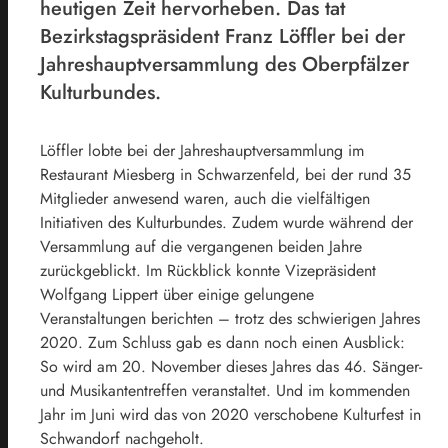
heutigen Zeit hervorheben. Das tat
Bezirkstagspräsident Franz Löffler bei der
Jahreshauptversammlung des Oberpfälzer
Kulturbundes.
Löffler lobte bei der Jahreshauptversammlung im
Restaurant Miesberg in Schwarzenfeld, bei der rund 35
Mitglieder anwesend waren, auch die vielfältigen
Initiativen des Kulturbundes. Zudem wurde während der
Versammlung auf die vergangenen beiden Jahre
zurückgeblickt. Im Rückblick konnte Vizepräsident
Wolfgang Lippert über einige gelungene
Veranstaltungen berichten – trotz des schwierigen Jahres
2020. Zum Schluss gab es dann noch einen Ausblick:
So wird am 20. November dieses Jahres das 46. Sänger-
und Musikantentreffen veranstaltet. Und im kommenden
Jahr im Juni wird das von 2020 verschobene Kulturfest in
Schwandorf nachgeholt.