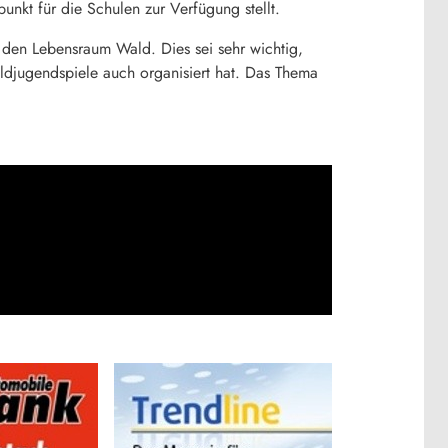
nkt für die Schulen zur Verfügung stellt.
h den Lebensraum Wald. Dies sei sehr wichtig,
ldjugendspiele auch organisiert hat. Das Thema