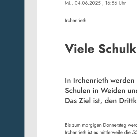
Mi., 04.06.2025
, 16:56 Uhr
Irchenrieth
Viele Schul
In Irchenrieth werden
Schulen in Weiden un
Das Ziel ist, den Dri
Bis zum morgigen Donnerstag werd
Irchenrieth ist es mittlerweile di