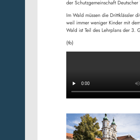
der Schutzgemeinschaft Deutscher W
Im Wald müssen die Drittklässler d
weil immer weniger Kinder mit dem
Wald ist Teil des Lehrplans der 3. 
(tb)