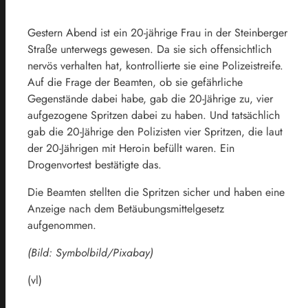
Gestern Abend ist ein 20-jährige Frau in der Steinberger
Straße unterwegs gewesen. Da sie sich offensichtlich
nervös verhalten hat, kontrollierte sie eine Polizeistreife.
Auf die Frage der Beamten, ob sie gefährliche
Gegenstände dabei habe, gab die 20-Jährige zu, vier
aufgezogene Spritzen dabei zu haben. Und tatsächlich
gab die 20-Jährige den Polizisten vier Spritzen, die laut
der 20-Jährigen mit Heroin befüllt waren. Ein
Drogenvortest bestätigte das.
Die Beamten stellten die Spritzen sicher und haben eine
Anzeige nach dem Betäubungsmittelgesetz
aufgenommen.
(Bild: Symbolbild/Pixabay)
(vl)