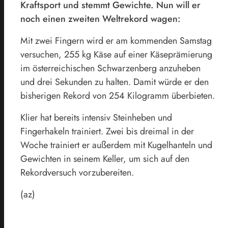
Kraftsport und stemmt Gewichte. Nun will er
noch einen zweiten Weltrekord wagen:
Mit zwei Fingern wird er am kommenden Samstag
versuchen, 255 kg Käse auf einer Käseprämierung
im österreichischen Schwarzenberg anzuheben
und drei Sekunden zu halten. Damit würde er den
bisherigen Rekord von 254 Kilogramm überbieten.
Klier hat bereits intensiv Steinheben und
Fingerhakeln trainiert. Zwei bis dreimal in der
Woche trainiert er außerdem mit Kugelhanteln und
Gewichten in seinem Keller, um sich auf den
Rekordversuch vorzubereiten.
(az)