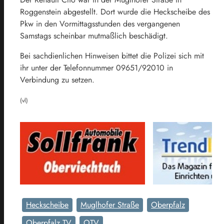
Roggenstein abgestellt. Dort wurde die Heckscheibe des
Pkw in den Vormittagsstunden des vergangenen
Samstags scheinbar mutmaßlich beschädigt.
Bei sachdienlichen Hinweisen bittet die Polizei sich mit
ihr unter der Telefonnummer 09651/92010 in
Verbindung zu setzen.
(vl)
Heckscheibe
Muglhofer Straße
Oberpfalz
Oberpfalz TV
OTV