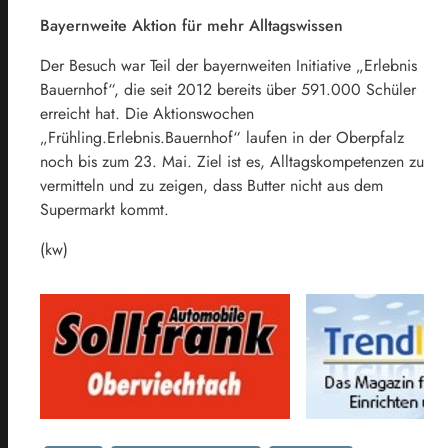
Bayernweite Aktion für mehr Alltagswissen
Der Besuch war Teil der bayernweiten Initiative „Erlebnis
Bauernhof“, die seit 2012 bereits über 591.000 Schüler
erreicht hat. Die Aktionswochen
„Frühling.Erlebnis.Bauernhof“ laufen in der Oberpfalz
noch bis zum 23. Mai. Ziel ist es, Alltagskompetenzen zu
vermitteln und zu zeigen, dass Butter nicht aus dem
Supermarkt kommt.
(kw)