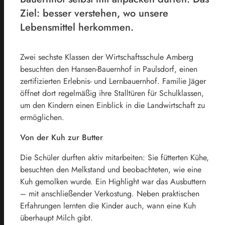
Ziel: besser verstehen, wo unsere
Lebensmittel herkommen.
Zwei sechste Klassen der Wirtschaftsschule Amberg
besuchten den Hansen-Bauernhof in Paulsdorf, einen
zertifizierten Erlebnis- und Lernbauernhof. Familie Jäger
öffnet dort regelmäßig ihre Stalltüren für Schulklassen,
um den Kindern einen Einblick in die Landwirtschaft zu
ermöglichen.
Von der Kuh zur Butter
Die Schüler durften aktiv mitarbeiten: Sie fütterten Kühe,
besuchten den Melkstand und beobachteten, wie eine
Kuh gemolken wurde. Ein Highlight war das Ausbuttern
– mit anschließender Verkostung. Neben praktischen
Erfahrungen lernten die Kinder auch, wann eine Kuh
überhaupt Milch gibt.